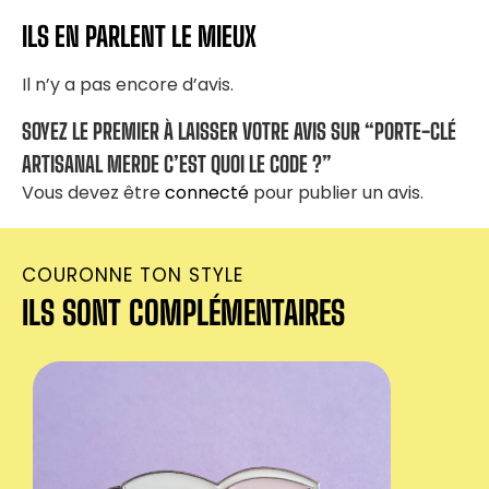
ILS EN PARLENT LE MIEUX
Il n’y a pas encore d’avis.
SOYEZ LE PREMIER À LAISSER VOTRE AVIS SUR “PORTE-CLÉ
ARTISANAL MERDE C’EST QUOI LE CODE ?”
Vous devez être
connecté
pour publier un avis.
COURONNE TON STYLE
ILS SONT COMPLÉMENTAIRES