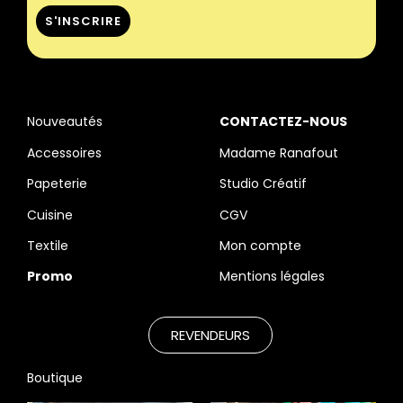
Nouveautés
CONTACTEZ-NOUS
Accessoires
Madame Ranafout
Papeterie
Studio Créatif
Cuisine
CGV
Textile
Mon compte
Promo
Mentions légales
REVENDEURS
Boutique