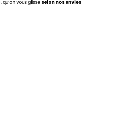
, qu’on vous glisse
selon nos envies