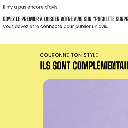
Il n’y a pas encore d’avis.
SOYEZ LE PREMIER À LAISSER VOTRE AVIS SUR “POCHETTE SURPR
Vous devez être
connecté
pour publier un avis.
COURONNE TON STYLE
ILS SONT COMPLÉMENTAI