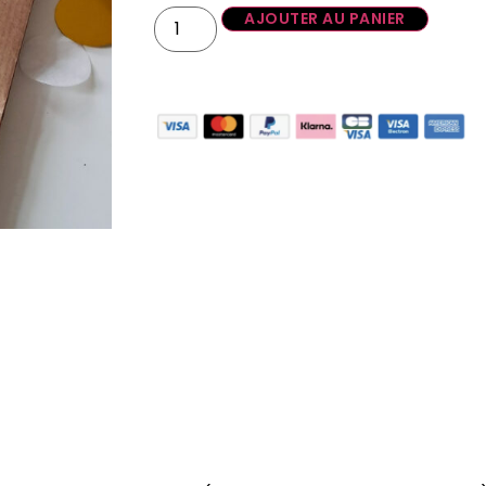
AJOUTER AU PANIER