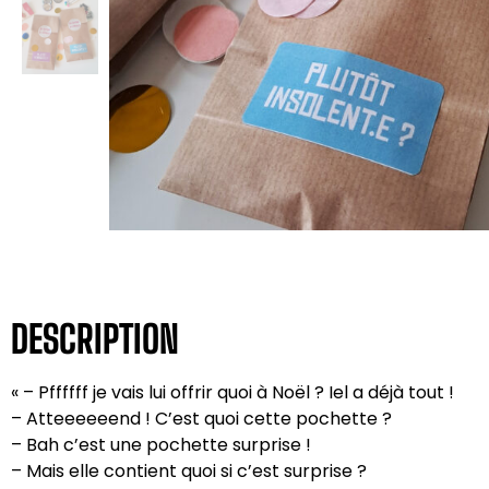
DESCRIPTION
« – Pffffff je vais lui offrir quoi à Noël ? Iel a déjà tout !
– Atteeeeeend ! C’est quoi cette pochette ?
– Bah c’est une pochette surprise !
– Mais elle contient quoi si c’est surprise ?