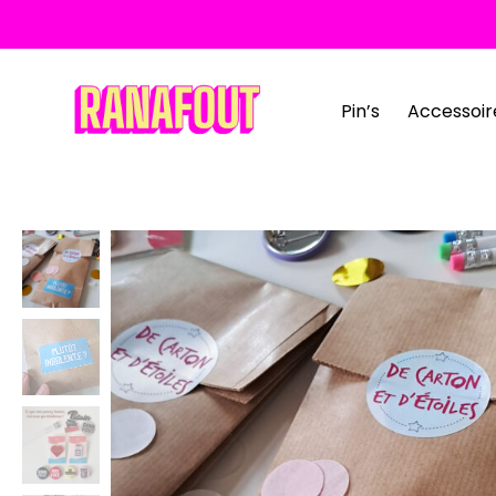
ATTENTION
Pin’s
Accessoir