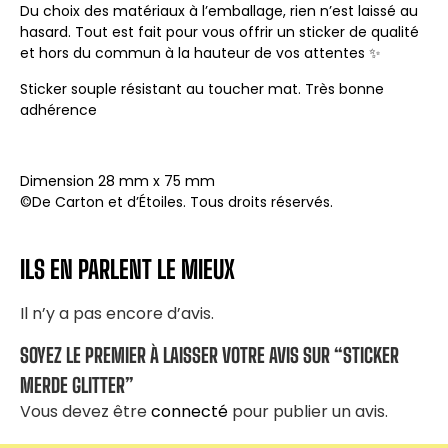
Du choix des matériaux à l’emballage, rien n’est laissé au
hasard. Tout est fait pour vous offrir un sticker de qualité
et hors du commun à la hauteur de vos attentes ✨
Sticker souple résistant au toucher mat. Très bonne
adhérence
Dimension 28 mm x 75 mm
©De Carton et d’Étoiles. Tous droits réservés.
ILS EN PARLENT LE MIEUX
Il n’y a pas encore d’avis.
SOYEZ LE PREMIER À LAISSER VOTRE AVIS SUR “STICKER
MERDE GLITTER”
Vous devez être
connecté
pour publier un avis.