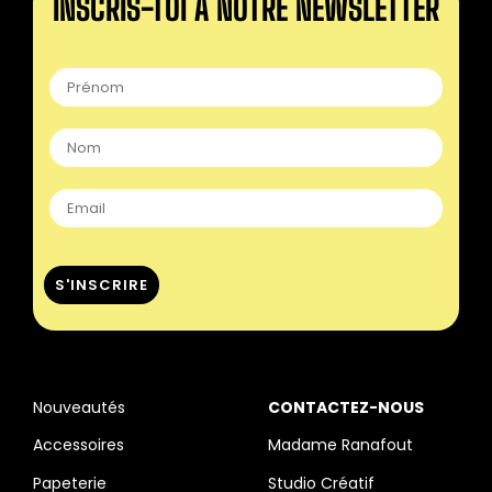
INSCRIS-TOI À NOTRE NEWSLETTER
Nouveautés
CONTACTEZ-NOUS
Accessoires
Madame Ranafout
Papeterie
Studio Créatif