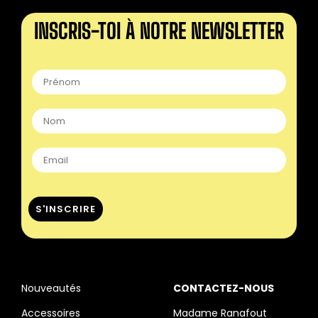
INSCRIS-TOI À NOTRE NEWSLETTER
Nouveautés
CONTACTEZ-NOUS
Accessoires
Madame Ranafout