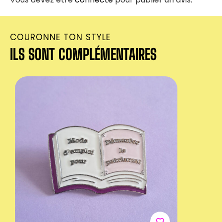
COURONNE TON STYLE
ILS SONT COMPLÉMENTAIRES